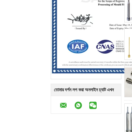
তোমার দর্শন লগ করা অনলাইন চ্যাট এখন