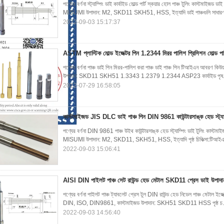
পণ্যের বর্ণনা স্ট্যাম্পিং ডাই কার্বাইড মোল্ড পার্ট স্কয়ার হোল পাঞ্চ টুলিং কাস্টম
MISUMI উপাদান: M2, SKD11 SKH51, HSS, ইত্যাদি ডাই পাঞ্চগুলি সাধার
2022-09-03 15:17:37
ASTM প্লাস্টিক মোল্ড ইজেক্টর পিন 1.2344 মিরর পালিশ প্রিসিশন মোল্ড প
পণ্যের বর্ণনা পাঞ্চ ডাই পিন মিরর-পালিশ করা পাঞ্চ ডাই পাঞ্চ পিন টিআইএন আবরণ কিউয়
উপাদান: SKD11 SKH51 1.3343 1.2379 1.2344 ASP23 কার্বাইড পৃষ.
2022-07-29 16:58:05
কাস্টমাইজড JIS DLC ডাই পাঞ্চ পিন DIN 9861 কাউন্টারসাঙ্ক হেড স্ট্যাম্
পণ্যের বর্ণনা DIN 9861 পাঞ্চ উইথ কাউন্টারসাঙ্ক হেড স্ট্যাম্পিং ডাই টুলিং কাস
MISUMI উপাদান: M2, SKD11, SKH51, HSS, ইত্যাদি পৃষ্ঠ চিকিত্সা:টিআইএ
2022-09-03 15:06:41
AISI DIN পাইলট পাঞ্চ সেট রাউন্ড হেড মেটাল SKD11 প্রেস ডাই উপাদা
পণ্যের বর্ণনা পাইলট পাঞ্চ ট্যাবলেট প্রেস টুল DIN রাউন্ড হেড নিডেল পাঞ্চ মেটাল ইজেক
DIN, ISO, DIN9861, কাস্টমাইজড উপাদান: SKH51 SKD11 HSS পৃষ্ঠ চ.
2022-09-03 14:56:40