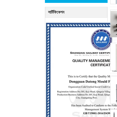
সার্টিফিকেশন