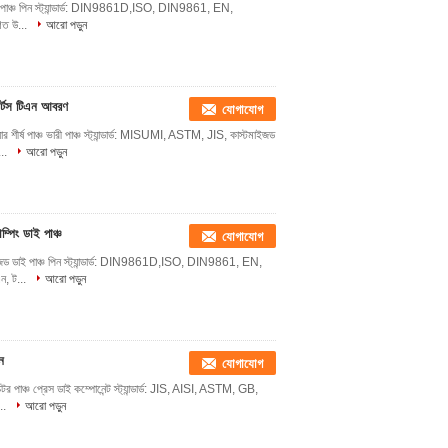
াইজড ডাই পাঞ্চ পিন স্ট্যান্ডার্ড: DIN9861D,ISO, DIN9861, EN,
ণত উ...
আরো পড়ুন
ার্টস টিএন আবরণ
যোগাযোগ
ার শীর্ষ পাঞ্চ ভারী পাঞ্চ স্ট্যান্ডার্ড: MISUMI, ASTM, JIS, কাস্টমাইজড
..
আরো পড়ুন
পিং ডাই পাঞ্চ
যোগাযোগ
্টমাইজড ডাই পাঞ্চ পিন স্ট্যান্ডার্ড: DIN9861D,ISO, DIN9861, EN,
ন, ট...
আরো পড়ুন
ন
যোগাযোগ
্টর পাঞ্চ প্রেস ডাই কম্পোনেন্ট স্ট্যান্ডার্ড: JIS, AISI, ASTM, GB,
..
আরো পড়ুন