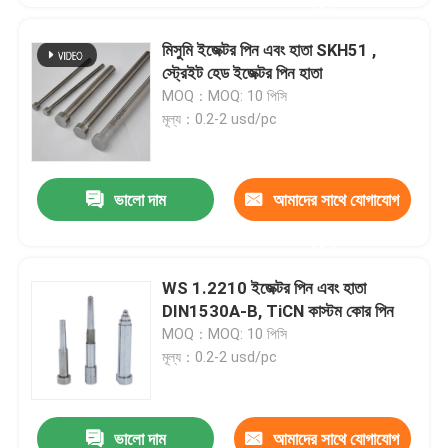
করুন
মিসুমি ইজেক্টর পিন এবং হাতা SKH51 ,
স্ট্রেইট হেড ইজেক্টর পিন হাতা
MOQ：MOQ: 10 পিসি
মূল্য：0.2-2 usd/pc
ভালো দাম
আমাদের সাথে যোগাযোগ
করুন
WS 1.2210 ইজেক্টর পিন এবং হাতা
DIN1530A-B, TiCN কাস্টম কোর পিন
MOQ：MOQ: 10 পিসি
মূল্য：0.2-2 usd/pc
ভালো দাম
আমাদের সাথে যোগাযোগ