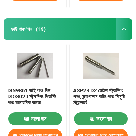
করুন
করুন
ডাই পাঞ্চ পিন
(19)
DIN9861 ডাই পাঞ্চ পিন
ASP23 D2 মেটাল স্ট্যাম্পিং
ISO8020 স্ট্যাম্পিং পিয়ার্সিং
পাঞ্চ, স্ক্র্যাপলেস বারিং পাঞ্চ মিসুমি
পাঞ্চ রাসায়নিক কালো
স্ট্যান্ডার্ড
ভালো দাম
ভালো দাম
আমাদের সাথে যোগাযোগ
আমাদের সাথে যোগাযোগ