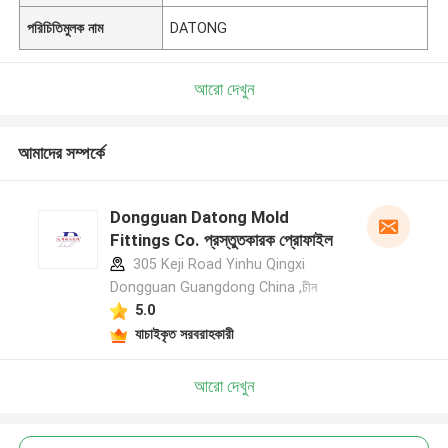
পরিচিতিমুলক নাম
DATONG
আরো দেখুন
আমাদের সম্পর্কে
Dongguan Datong Mold
Fittings Co. প্রস্তুতকারক প্রোফাইল
305 Keji Road Yinhu Qingxi
Dongguan Guangdong China ,চীন
5.0
যাচাইকৃত সরবরাহকারী
আরো দেখুন